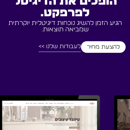
הופכים את הדיגיטל
לפרפקט.
הגיע הזמן להשיג נוכחות דיגיטלית יוקרתית
שמביאה תוצאות.
לעבודות שלנו >>
להצעת מחיר